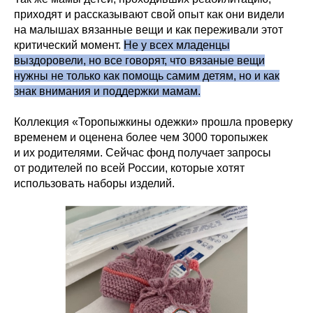
приходят и рассказывают свой опыт как они видели
на малышах вязанные вещи и как переживали этот
критический момент.
Не у всех младенцы
выздоровели, но все говорят, что вязаные вещи
нужны не только как помощь самим детям, но и как
знак внимания и поддержки мамам.
Коллекция «Торопыжкины одежки» прошла проверку
временем и оценена более чем 3000 торопыжек
и их родителями. Сейчас фонд получает запросы
от родителей по всей России, которые хотят
использовать наборы изделий.