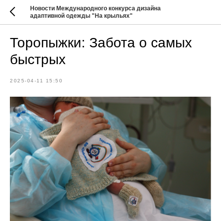
Новости Международного конкурса дизайна
адаптивной одежды "На крыльях"
Торопыжки: Забота о самых
быстрых
2025-04-11 15:50