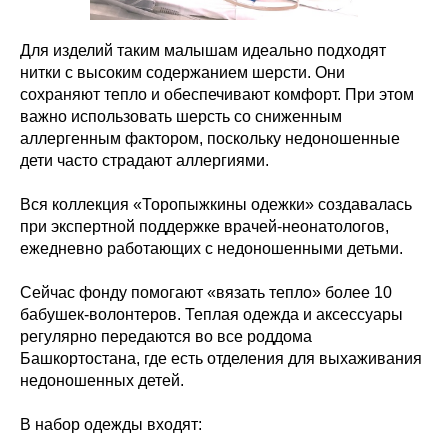
Для изделий таким малышам идеально подходят
нитки с высоким содержанием шерсти. Они
сохраняют тепло и обеспечивают комфорт. При этом
важно использовать шерсть со сниженным
аллергенным фактором, поскольку недоношенные
дети часто страдают аллергиями.
Вся коллекция «Торопыжкины одежки» создавалась
при экспертной поддержке врачей-неонатологов,
ежедневно работающих с недоношенными детьми.
Сейчас фонду помогают «вязать тепло» более 10
бабушек-волонтеров.
Теплая одежда и аксессуары
регулярно передаются во все роддома
Башкортостана, где есть отделения для выхаживания
недоношенных детей.
В набор одежды входят: